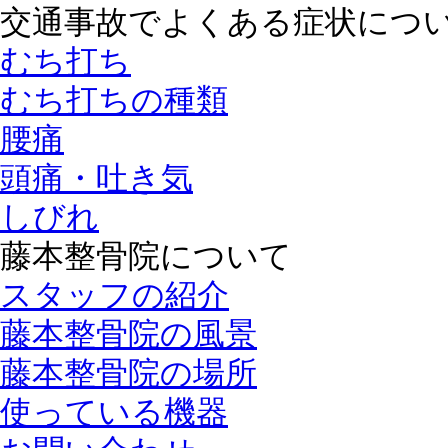
交通事故でよくある症状につ
むち打ち
むち打ちの種類
腰痛
頭痛・吐き気
しびれ
藤本整骨院について
スタッフの紹介
藤本整骨院の風景
藤本整骨院の場所
使っている機器