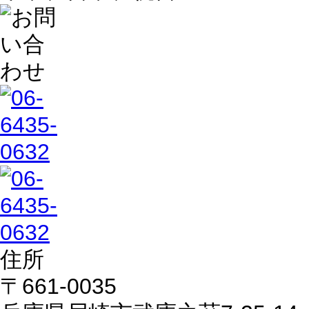
住所
〒661-0035