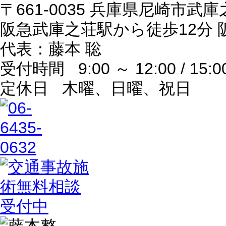
〒661-0035 兵庫県尼崎市武庫之
阪急武庫之荘駅から徒歩12分
代表：藤本 聡
受付時間
9:00 ～ 12:00 / 15:0
定休日
木曜、日曜、祝日