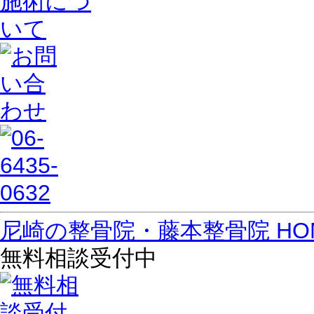
尼崎の整骨院・藤本整骨院 HO
無料相談受付中