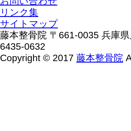
お問い合わせ
リンク集
サイトマップ
藤本整骨院 〒661-0035 兵庫県
6435-0632
Copyright © 2017
藤本整骨院
A