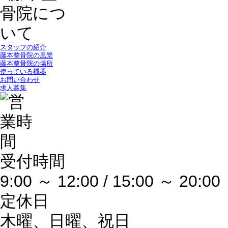
スタッフの紹介
藤本整骨院の風景
藤本整骨院の場所
使っている機器
お問い合わせ
求人募集
受付時間
9:00 ～ 12:00 / 15:00 ～ 20:00
定休日
木曜、日曜、祝日