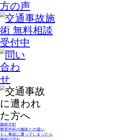
施術方針
整形外科の施術との違い
もし事故に遭ってしまったら
施術の流れ