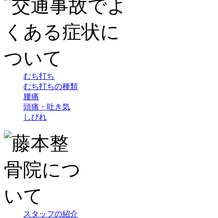
むち打ち
むち打ちの種類
腰痛
頭痛・吐き気
しびれ
スタッフの紹介