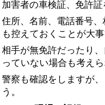
加害者の車検証、免許証
住所、名前、電話番号、
も控えておくことが大事
相手が無免許だったり、
っていない場合も考えら
警察も確認をしますが、
う。