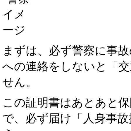
まずは、必ず警察に事故
への連絡をしないと「交
せん。
この証明書はあとあと保
で、必ず届け「人身事故