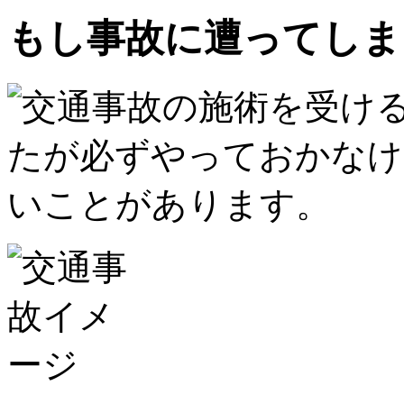
もし事故に遭ってしま