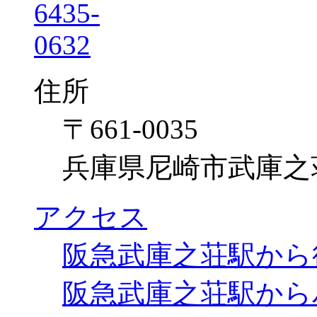
住所
〒661-0035
兵庫県尼崎市武庫之荘7
アクセス
阪急武庫之荘駅から
阪急武庫之荘駅から