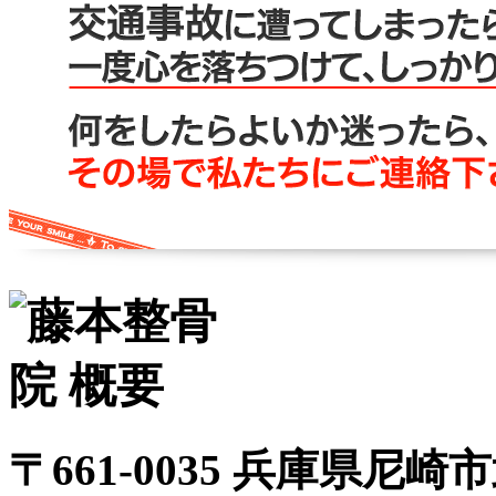
〒661-0035 兵庫県尼崎市