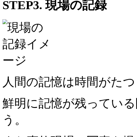
STEP3.
現場の記録
人間の記憶は時間がたつ
鮮明に記憶が残っている
う。