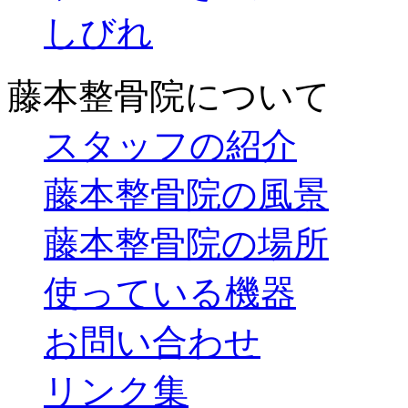
しびれ
藤本整骨院について
スタッフの紹介
藤本整骨院の風景
藤本整骨院の場所
使っている機器
お問い合わせ
リンク集