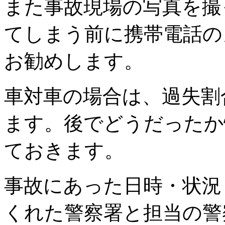
また事故現場の写真を撮
てしまう前に携帯電話の
お勧めします。
車対車の場合は、過失割
ます。後でどうだったか
ておきます。
事故にあった日時・状況
くれた警察署と担当の警