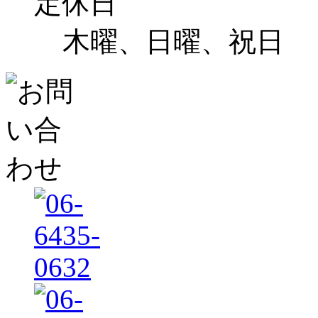
定休日
木曜、日曜、祝日