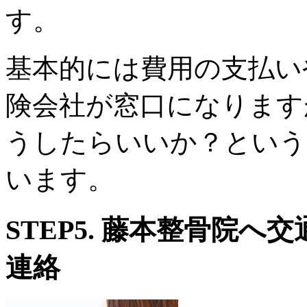
す。
基本的には費用の支払い
険会社が窓口になります
うしたらいいか？という
います。
STEP5.
藤本整骨院へ交
連絡