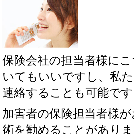
保険会社の担当者様にこ
いてもいいですし、私た
連絡することも可能です
加害者の保険担当者様が
術を勧めることがありま