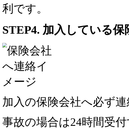
利です。
STEP4.
加入している保
加入の保険会社へ必ず連
事故の場合は24時間受