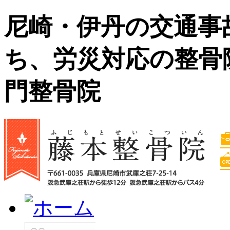
尼崎・伊丹の交通事
ち、労災対応の整骨
門整骨院