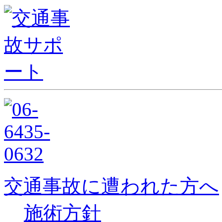
交通事故に遭われた方へ
施術方針