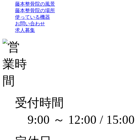
藤本整骨院の風景
藤本整骨院の場所
使っている機器
お問い合わせ
求人募集
受付時間
9:00 ～ 12:00 / 15:00