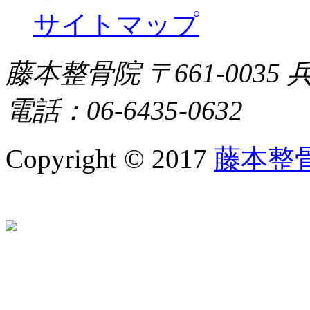
サイトマップ
藤本整骨院 〒661-0035 
電話：06-6435-0632
Copyright © 2017
藤本整