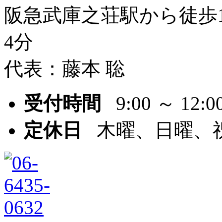
阪急武庫之荘駅から徒歩1
4分
代表：藤本 聡
受付時間
9:00 ～ 12:00 
定休日
木曜、日曜、