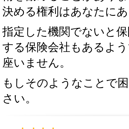
決める権利はあなたにあ
指定した機関でないと保
する保険会社もあるよう
座いません。
もしそのようなことで困
さい。